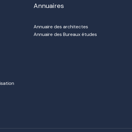
Annuaires
Annuaire des architectes
Annuaire des Bureaux études
isation