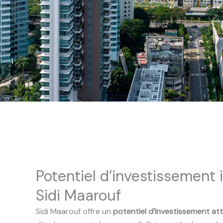
Potentiel d’investissement 
Sidi Maarouf
Sidi Maarouf offre un
potentiel d’investissement att