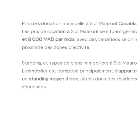
Prix de la location mensuelle à Sidi Maarouf Casabl
Les prix de location à Sidi Maarouf se situent gén
et 8 000 MAD par mois
, avec des variations selon l
proximité des zones d’activité.
Standing et types de biens immobiliers à Sidi Maaro
L’immobilier est composé principalement
d’apparte
un
standing moyen à bon
, situés dans des résiden
sécurisées.