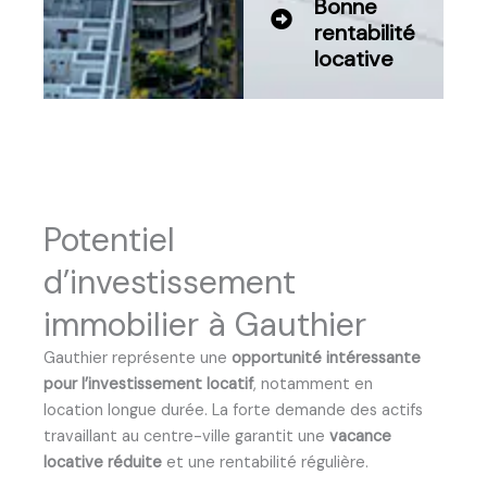
Bonne
rentabilité
locative
Potentiel
d’investissement
immobilier à Gauthier
Gauthier représente une
opportunité intéressante
pour l’investissement locatif
, notamment en
location longue durée. La forte demande des actifs
travaillant au centre-ville garantit une
vacance
locative réduite
et une rentabilité régulière.