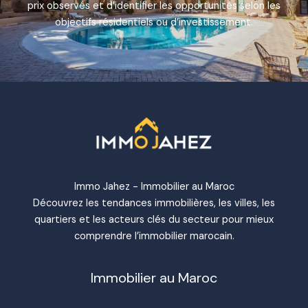
prix observés et d’identifier les opportunités selon les
objectifs résidentiels ou d’investissement.
Immo Jahez - Immobilier au Maroc
Découvrez les tendances immobilières, les villes, les
quartiers et les acteurs clés du secteur pour mieux
comprendre l’immobilier marocain.
Immobilier au Maroc