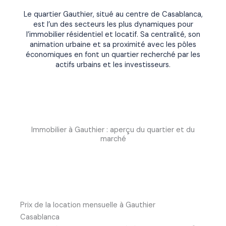
Le quartier Gauthier, situé au centre de Casablanca,
est l’un des secteurs les plus dynamiques pour
l’immobilier résidentiel et locatif. Sa centralité, son
animation urbaine et sa proximité avec les pôles
économiques en font un quartier recherché par les
actifs urbains et les investisseurs.
Immobilier à Gauthier : aperçu du quartier et du
marché
Prix de la location mensuelle à Gauthier
Casablanca