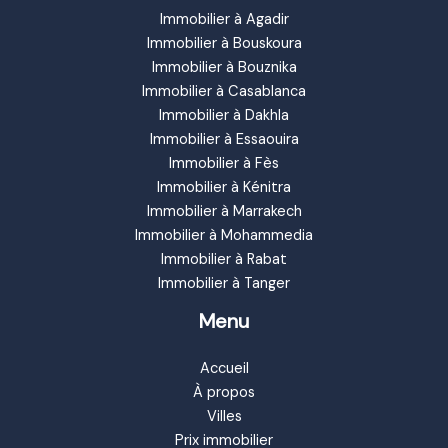
Immobilier à Agadir
Immobilier à Bouskoura
Immobilier à Bouznika
Immobilier à Casablanca
Immobilier à Dakhla
Immobilier à Essaouira
Immobilier à Fès
Immobilier à Kénitra
Immobilier à Marrakech
Immobilier à Mohammedia
Immobilier à Rabat
Immobilier à Tanger
Menu
Accueil
À propos
Villes
Prix immobilier