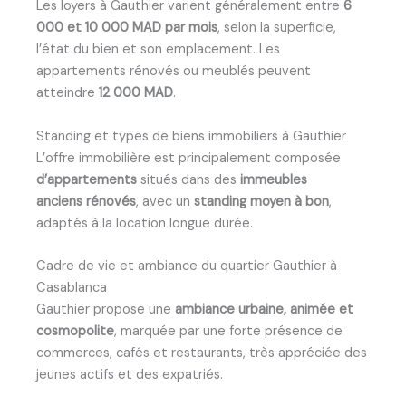
Les loyers à Gauthier varient généralement entre
6
000 et 10 000 MAD par mois
, selon la superficie,
l’état du bien et son emplacement. Les
appartements rénovés ou meublés peuvent
atteindre
12 000 MAD
.
Standing et types de biens immobiliers à Gauthier
L’offre immobilière est principalement composée
d’appartements
situés dans des
immeubles
anciens rénovés
, avec un
standing moyen à bon
,
adaptés à la location longue durée.
Cadre de vie et ambiance du quartier Gauthier à
Casablanca
Gauthier propose une
ambiance urbaine, animée et
cosmopolite
, marquée par une forte présence de
commerces, cafés et restaurants, très appréciée des
jeunes actifs et des expatriés.